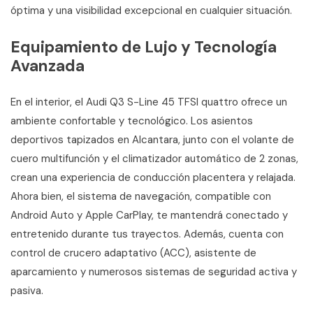
óptima y una visibilidad excepcional en cualquier situación.
Equipamiento de Lujo y Tecnología
Avanzada
En el interior, el Audi Q3 S-Line 45 TFSI quattro ofrece un
ambiente confortable y tecnológico. Los asientos
deportivos tapizados en Alcantara, junto con el volante de
cuero multifunción y el climatizador automático de 2 zonas,
crean una experiencia de conducción placentera y relajada.
Ahora bien, el sistema de navegación, compatible con
Android Auto y Apple CarPlay, te mantendrá conectado y
entretenido durante tus trayectos. Además, cuenta con
control de crucero adaptativo (ACC), asistente de
aparcamiento y numerosos sistemas de seguridad activa y
pasiva.