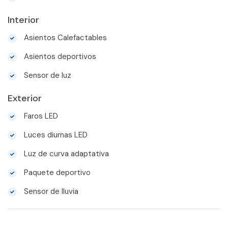
Interior
Asientos Calefactables
Asientos deportivos
Sensor de luz
Exterior
Faros LED
Luces diurnas LED
Luz de curva adaptativa
Paquete deportivo
Sensor de lluvia