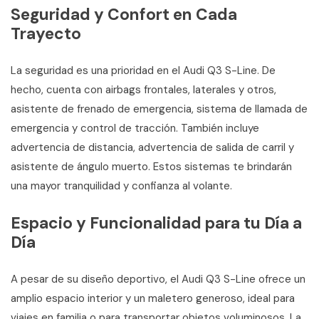
Seguridad y Confort en Cada
Trayecto
La seguridad es una prioridad en el Audi Q3 S-Line. De
hecho, cuenta con airbags frontales, laterales y otros,
asistente de frenado de emergencia, sistema de llamada de
emergencia y control de tracción. También incluye
advertencia de distancia, advertencia de salida de carril y
asistente de ángulo muerto. Estos sistemas te brindarán
una mayor tranquilidad y confianza al volante.
Espacio y Funcionalidad para tu Día a
Día
A pesar de su diseño deportivo, el Audi Q3 S-Line ofrece un
amplio espacio interior y un maletero generoso, ideal para
viajes en familia o para transportar objetos voluminosos. La