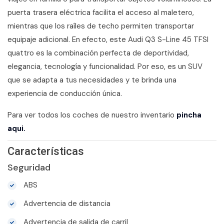
puerta trasera eléctrica facilita el acceso al maletero,
mientras que los raíles de techo permiten transportar
equipaje adicional. En efecto, este Audi Q3 S-Line 45 TFSI
quattro es la combinación perfecta de deportividad,
elegancia, tecnología y funcionalidad. Por eso, es un SUV
que se adapta a tus necesidades y te brinda una
experiencia de conducción única.
Para ver todos los coches de nuestro inventario
pincha
aqui.
Características
Seguridad
ABS
Advertencia de distancia
Advertencia de salida de carril