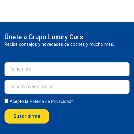
Únete a Grupo Luxury Cars
Recibe consejos y novedades de coches y mucho más.
Acepto la
Política de Privacidad*
.
Suscribirme