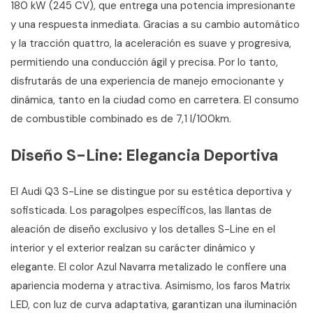
180 kW (245 CV), que entrega una potencia impresionante
y una respuesta inmediata. Gracias a su cambio automático
y la tracción quattro, la aceleración es suave y progresiva,
permitiendo una conducción ágil y precisa. Por lo tanto,
disfrutarás de una experiencia de manejo emocionante y
dinámica, tanto en la ciudad como en carretera. El consumo
de combustible combinado es de 7,1 l/100km.
Diseño S-Line: Elegancia Deportiva
El Audi Q3 S-Line se distingue por su estética deportiva y
sofisticada. Los paragolpes específicos, las llantas de
aleación de diseño exclusivo y los detalles S-Line en el
interior y el exterior realzan su carácter dinámico y
elegante. El color Azul Navarra metalizado le confiere una
apariencia moderna y atractiva. Asimismo, los faros Matrix
LED, con luz de curva adaptativa, garantizan una iluminación