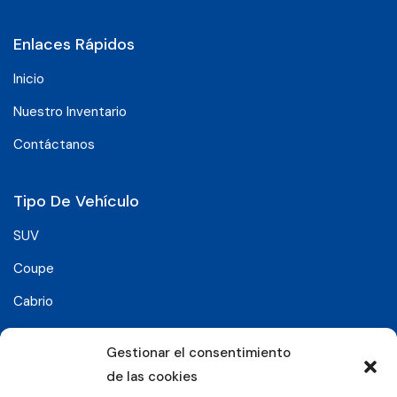
Enlaces Rápidos
Inicio
Nuestro Inventario
Contáctanos
Tipo De Vehículo
SUV
Coupe
Cabrio
SUV-Coupe
Gestionar el consentimiento
Berlina
de las cookies