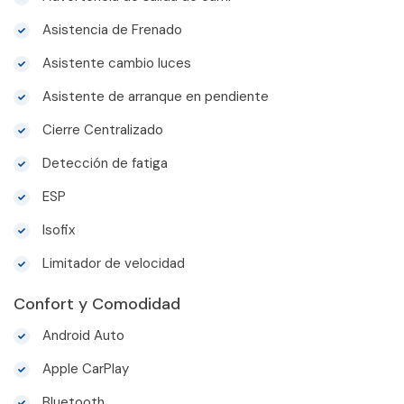
Asistencia de Frenado
Asistente cambio luces
Asistente de arranque en pendiente
Cierre Centralizado
Detección de fatiga
ESP
Isofix
Limitador de velocidad
Confort y Comodidad
Android Auto
Apple CarPlay
Bluetooth