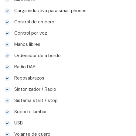
Carga inductiva para smartphones
Control de crucero
Control por voz
Manos libres
Ordenador de a bordo
Radio DAB
Reposabrazos
Sintonizador / Radio
Sistema start / stop
Soporte lumbar
USB
Volante de cuero