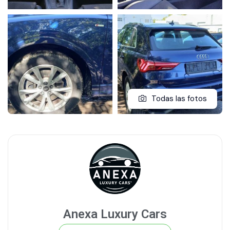
Todas las fotos
Anexa Luxury Cars