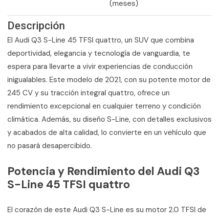
(meses)
Descripción
El Audi Q3 S-Line 45 TFSI quattro, un SUV que combina
deportividad, elegancia y tecnología de vanguardia, te
espera para llevarte a vivir experiencias de conducción
inigualables. Este modelo de 2021, con su potente motor de
245 CV y su tracción integral quattro, ofrece un
rendimiento excepcional en cualquier terreno y condición
climática. Además, su diseño S-Line, con detalles exclusivos
y acabados de alta calidad, lo convierte en un vehículo que
no pasará desapercibido.
Potencia y Rendimiento del Audi Q3
S-Line 45 TFSI quattro
El corazón de este Audi Q3 S-Line es su motor 2.0 TFSI de