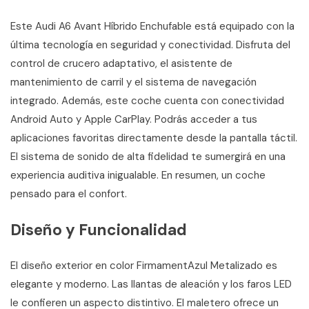
Este Audi A6 Avant Híbrido Enchufable está equipado con la
última tecnología en seguridad y conectividad. Disfruta del
control de crucero adaptativo, el asistente de
mantenimiento de carril y el sistema de navegación
integrado. Además, este coche cuenta con conectividad
Android Auto y Apple CarPlay. Podrás acceder a tus
aplicaciones favoritas directamente desde la pantalla táctil.
El sistema de sonido de alta fidelidad te sumergirá en una
experiencia auditiva inigualable. En resumen, un coche
pensado para el confort.
Diseño y Funcionalidad
El diseño exterior en color FirmamentAzul Metalizado es
elegante y moderno. Las llantas de aleación y los faros LED
le confieren un aspecto distintivo. El maletero ofrece un