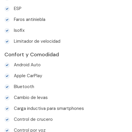
ESP
Faros antiniebla
Isofix
Limitador de velocidad
Confort y Comodidad
Android Auto
Apple CarPlay
Bluetooth
Cambio de levas
Carga inductiva para smartphones
Control de crucero
Control por voz