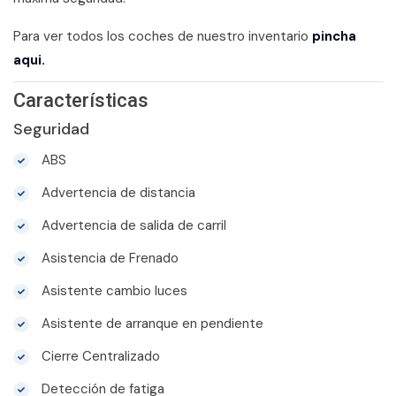
Para ver todos los coches de nuestro inventario
pincha
aqui.
Características
Seguridad
ABS
Advertencia de distancia
Advertencia de salida de carril
Asistencia de Frenado
Asistente cambio luces
Asistente de arranque en pendiente
Cierre Centralizado
Detección de fatiga