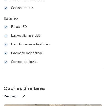
Sensor de luz
Exterior
Faros LED
Luces diurnas LED
Luz de curva adaptativa
Paquete deportivo
Sensor de lluvia
Coches Similares
Ver todo