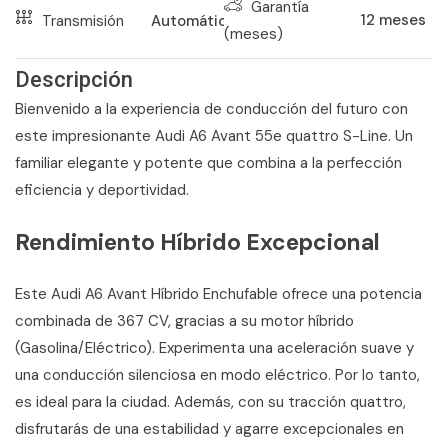
Garantía
12
meses
Transmisión
Automático
(meses)
Descripción
Bienvenido a la experiencia de conducción del futuro con
este impresionante Audi A6 Avant 55e quattro S-Line. Un
familiar elegante y potente que combina a la perfección
eficiencia y deportividad.
Rendimiento Híbrido Excepcional
Este Audi A6 Avant Híbrido Enchufable ofrece una potencia
combinada de 367 CV, gracias a su motor híbrido
(Gasolina/Eléctrico). Experimenta una aceleración suave y
una conducción silenciosa en modo eléctrico. Por lo tanto,
es ideal para la ciudad. Además, con su tracción quattro,
disfrutarás de una estabilidad y agarre excepcionales en