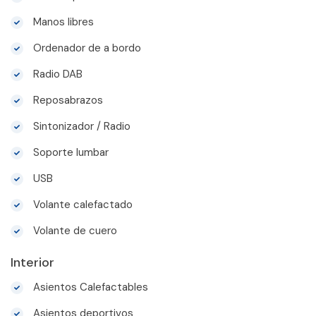
Manos libres
Ordenador de a bordo
Radio DAB
Reposabrazos
Sintonizador / Radio
Soporte lumbar
USB
Volante calefactado
Volante de cuero
Interior
Asientos Calefactables
Asientos deportivos