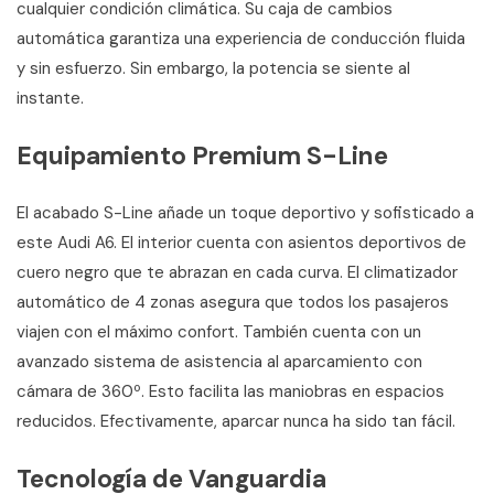
cualquier condición climática. Su caja de cambios
automática garantiza una experiencia de conducción fluida
y sin esfuerzo. Sin embargo, la potencia se siente al
instante.
Equipamiento Premium S-Line
El acabado S-Line añade un toque deportivo y sofisticado a
este Audi A6. El interior cuenta con asientos deportivos de
cuero negro que te abrazan en cada curva. El climatizador
automático de 4 zonas asegura que todos los pasajeros
viajen con el máximo confort. También cuenta con un
avanzado sistema de asistencia al aparcamiento con
cámara de 360º. Esto facilita las maniobras en espacios
reducidos. Efectivamente, aparcar nunca ha sido tan fácil.
Tecnología de Vanguardia