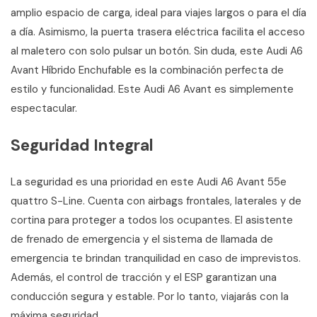
amplio espacio de carga, ideal para viajes largos o para el día
a día. Asimismo, la puerta trasera eléctrica facilita el acceso
al maletero con solo pulsar un botón. Sin duda, este Audi A6
Avant Híbrido Enchufable es la combinación perfecta de
estilo y funcionalidad. Este Audi A6 Avant es simplemente
espectacular.
Seguridad Integral
La seguridad es una prioridad en este Audi A6 Avant 55e
quattro S-Line. Cuenta con airbags frontales, laterales y de
cortina para proteger a todos los ocupantes. El asistente
de frenado de emergencia y el sistema de llamada de
emergencia te brindan tranquilidad en caso de imprevistos.
Además, el control de tracción y el ESP garantizan una
conducción segura y estable. Por lo tanto, viajarás con la
máxima seguridad.