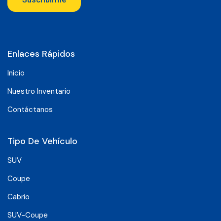
Enlaces Rápidos
Inicio
Nuestro Inventario
Contáctanos
Tipo De Vehículo
SUV
Coupe
Cabrio
SUV-Coupe