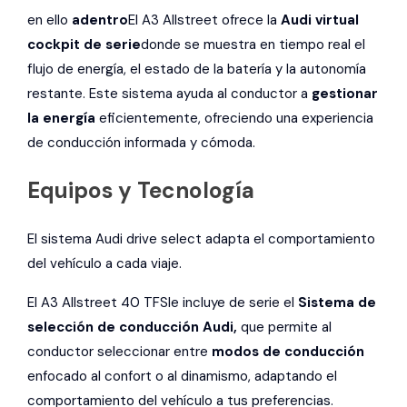
en ello
adentro
El A3 Allstreet ofrece la
Audi virtual
cockpit de serie
donde se muestra en tiempo real el
flujo de energía, el estado de la batería y la autonomía
restante. Este sistema ayuda al conductor a
gestionar
la energía
eficientemente, ofreciendo una experiencia
de conducción informada y cómoda.
Equipos y Tecnología
El sistema Audi drive select adapta el comportamiento
del vehículo a cada viaje.
El A3 Allstreet 40 TFSIe incluye de serie el
Sistema de
selección de conducción Audi,
que permite al
conductor seleccionar entre
modos de conducción
enfocado al confort o al dinamismo, adaptando el
comportamiento del vehículo a tus preferencias.