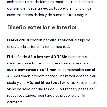
ambos motores de forma automática, reduciendo el
consumo en cada trayecto, todo ello en función de
nuestras necesidades y de nuestra ruta a seguir.
Diseño exterior e interior.
El Audi virtual cockpit permite gestionar el flujo de
energía y la autonomía en tiempo real.
El diseño de
A3 Allstreet 40 TFSIe
mantiene el
carácter robusto de un
cruce
con un
distancia al
suelo aumentada en 15 mm
en comparación con el
A3 Sportback, proporcionando una mayor distancia al
suelo y una
Más estética todoterreno.
. Este modelo
viene de serie con llantas de 17 pulgadas y pasos de
rueda resaltados, resaltando su presencia en la
carretera.