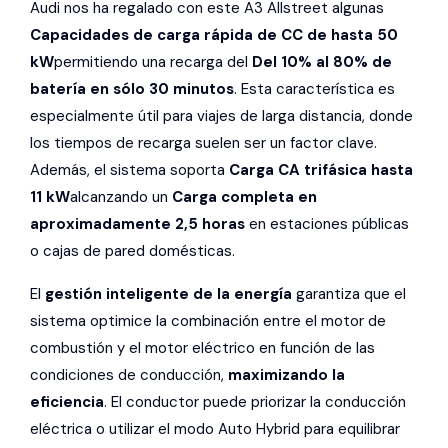
Audi nos ha regalado con este A3 Allstreet algunas
Capacidades de carga rápida de CC de hasta 50
kW
permitiendo una recarga del
Del 10% al 80% de
batería en sólo 30 minutos
. Esta característica es
especialmente útil para viajes de larga distancia, donde
los tiempos de recarga suelen ser un factor clave.
Además, el sistema soporta
Carga CA trifásica hasta
11 kW
alcanzando un
Carga completa en
aproximadamente 2,5 horas
en estaciones públicas
o cajas de pared domésticas.
El
gestión inteligente de la energía
garantiza que el
sistema optimice la combinación entre el motor de
combustión y el motor eléctrico en función de las
condiciones de conducción,
maximizando la
eficiencia
. El conductor puede priorizar la conducción
eléctrica o utilizar el modo Auto Hybrid para equilibrar