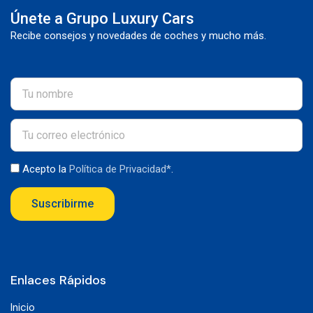
Únete a Grupo Luxury Cars
Recibe consejos y novedades de coches y mucho más.
Acepto la
Política de Privacidad*
.
Suscribirme
Enlaces Rápidos
Inicio